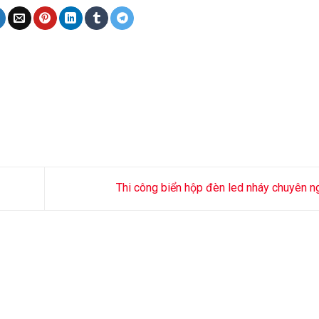
Thi công biển hộp đèn led nháy chuyên n