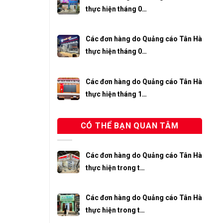
thực hiện tháng 0…
Các đơn hàng do Quảng cáo Tân Hà
thực hiện tháng 0…
Các đơn hàng do Quảng cáo Tân Hà
thực hiện tháng 1…
CÓ THỂ BẠN QUAN TÂM
Các đơn hàng do Quảng cáo Tân Hà
thực hiện trong t…
Các đơn hàng do Quảng cáo Tân Hà
thực hiện trong t…