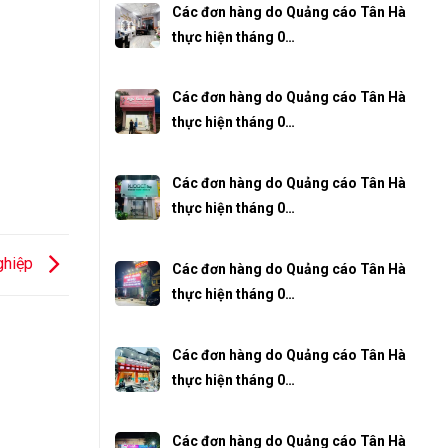
Các đơn hàng do Quảng cáo Tân Hà
thực hiện tháng 0…
Các đơn hàng do Quảng cáo Tân Hà
thực hiện tháng 0…
Các đơn hàng do Quảng cáo Tân Hà
thực hiện tháng 0…
ghiệp
Các đơn hàng do Quảng cáo Tân Hà
thực hiện tháng 0…
Các đơn hàng do Quảng cáo Tân Hà
thực hiện tháng 0…
Các đơn hàng do Quảng cáo Tân Hà