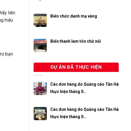
 hãy liên
Biển chức danh mạ vàng
ng hiệu
Biển thanh lam tôn chữ nổi
trợ bạn
DỰ ÁN ĐÃ THỰC HIỆN
Các đơn hàng do Quảng cáo Tân Hà
thực hiện tháng 0…
Các đơn hàng do Quảng cáo Tân Hà
thực hiện tháng 0…