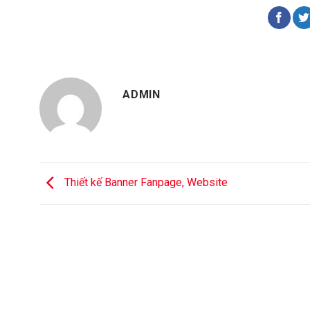
ADMIN
Thiết kế Banner Fanpage, Website