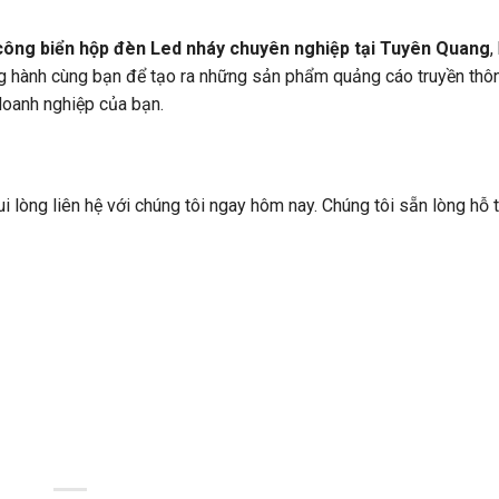
công biển hộp đèn Led nháy chuyên nghiệp tại Tuyên Quang
,
ng hành cùng bạn để tạo ra những sản phẩm quảng cáo truyền thô
doanh nghiệp của bạn.
ui lòng liên hệ với chúng tôi ngay hôm nay. Chúng tôi sẵn lòng hỗ 