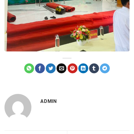
ADMIN