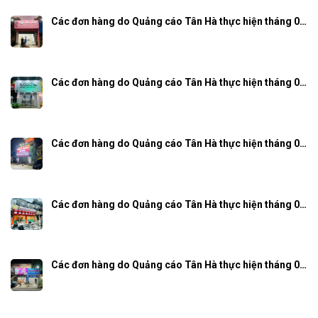
Các đơn hàng do Quảng cáo Tân Hà thực hiện tháng 0…
Các đơn hàng do Quảng cáo Tân Hà thực hiện tháng 0…
Các đơn hàng do Quảng cáo Tân Hà thực hiện tháng 0…
Các đơn hàng do Quảng cáo Tân Hà thực hiện tháng 0…
Các đơn hàng do Quảng cáo Tân Hà thực hiện tháng 0…