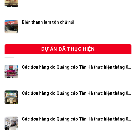
Biển thanh lam tôn chữ nổi
DỰ ÁN ĐÃ THỰC HIỆN
Các đơn hàng do Quảng cáo Tân Hà thực hiện tháng 0…
Các đơn hàng do Quảng cáo Tân Hà thực hiện tháng 0…
Các đơn hàng do Quảng cáo Tân Hà thực hiện tháng 0…