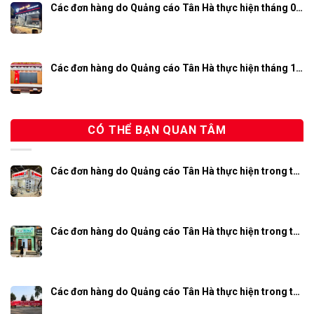
Các đơn hàng do Quảng cáo Tân Hà thực hiện tháng 0…
Các đơn hàng do Quảng cáo Tân Hà thực hiện tháng 1…
CÓ THỂ BẠN QUAN TÂM
Các đơn hàng do Quảng cáo Tân Hà thực hiện trong t…
Các đơn hàng do Quảng cáo Tân Hà thực hiện trong t…
Các đơn hàng do Quảng cáo Tân Hà thực hiện trong t…