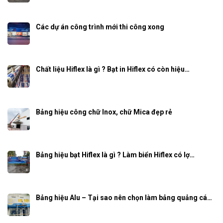
Các dự án công trình mới thi công xong
Chất liệu Hiflex là gì ? Bạt in Hiflex có còn hiệu…
Bảng hiệu công chữ Inox, chữ Mica đẹp rẻ
Bảng hiệu bạt Hiflex là gì ? Làm biển Hiflex có lợ…
Bảng hiệu Alu – Tại sao nên chọn làm bảng quảng cá…