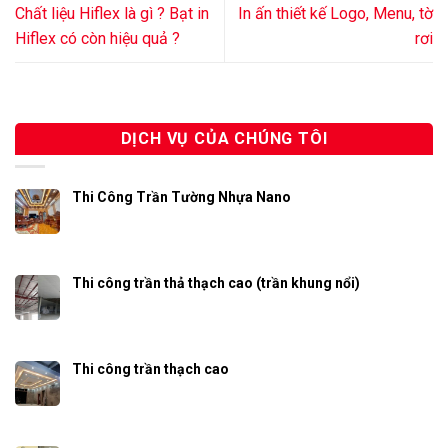
Chất liệu Hiflex là gì ? Bạt in
In ấn thiết kế Logo, Menu, tờ
Hiflex có còn hiệu quả ?
rơi
DỊCH VỤ CỦA CHÚNG TÔI
Thi Công Trần Tường Nhựa Nano
Thi công trần thả thạch cao (trần khung nổi)
Thi công trần thạch cao