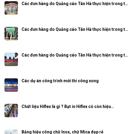
Các đơn hàng do Quảng cáo Tân Hà thực hiện trong t…
Các đơn hàng do Quảng cáo Tân Hà thực hiện trong t…
Các đơn hàng do Quảng cáo Tân Hà thực hiện trong t…
Các dự án công trình mới thi công xong
Chất liệu Hiflex là gì ? Bạt in Hiflex có còn hiệu…
Bảng hiệu công chữ Inox, chữ Mica đẹp rẻ