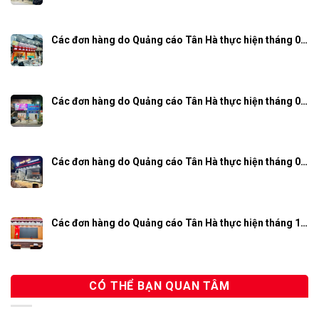
Các đơn hàng do Quảng cáo Tân Hà thực hiện tháng 0…
Các đơn hàng do Quảng cáo Tân Hà thực hiện tháng 0…
Các đơn hàng do Quảng cáo Tân Hà thực hiện tháng 0…
Các đơn hàng do Quảng cáo Tân Hà thực hiện tháng 1…
CÓ THỂ BẠN QUAN TÂM