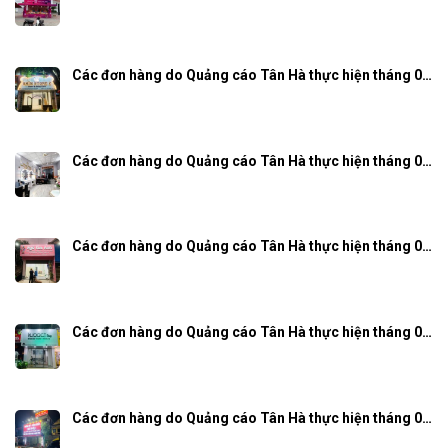
Các đơn hàng do Quảng cáo Tân Hà thực hiện tháng 0…
Các đơn hàng do Quảng cáo Tân Hà thực hiện tháng 0…
Các đơn hàng do Quảng cáo Tân Hà thực hiện tháng 0…
Các đơn hàng do Quảng cáo Tân Hà thực hiện tháng 0…
Các đơn hàng do Quảng cáo Tân Hà thực hiện tháng 0…