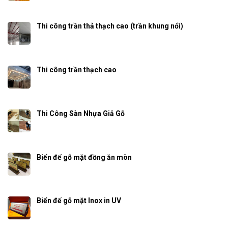
Thi công trần thả thạch cao (trần khung nổi)
Thi công trần thạch cao
Thi Công Sàn Nhựa Giả Gỗ
Biển đế gỗ mặt đồng ăn mòn
Biển đế gỗ mặt Inox in UV