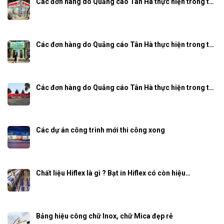
Các đơn hàng do Quảng cáo Tân Hà thực hiện trong t…
Các đơn hàng do Quảng cáo Tân Hà thực hiện trong t…
Các đơn hàng do Quảng cáo Tân Hà thực hiện trong t…
Các dự án công trình mới thi công xong
Chất liệu Hiflex là gì ? Bạt in Hiflex có còn hiệu…
Bảng hiệu công chữ Inox, chữ Mica đẹp rẻ