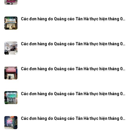
Các đơn hàng do Quảng cáo Tân Hà thực hiện tháng 0…
Các đơn hàng do Quảng cáo Tân Hà thực hiện tháng 0…
Các đơn hàng do Quảng cáo Tân Hà thực hiện tháng 0…
Các đơn hàng do Quảng cáo Tân Hà thực hiện tháng 0…
Các đơn hàng do Quảng cáo Tân Hà thực hiện tháng 0…