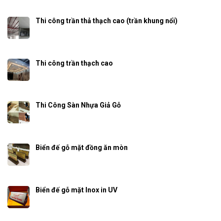
Thi công trần thả thạch cao (trần khung nổi)
Thi công trần thạch cao
Thi Công Sàn Nhựa Giả Gỗ
Biển đế gỗ mặt đồng ăn mòn
Biển đế gỗ mặt Inox in UV