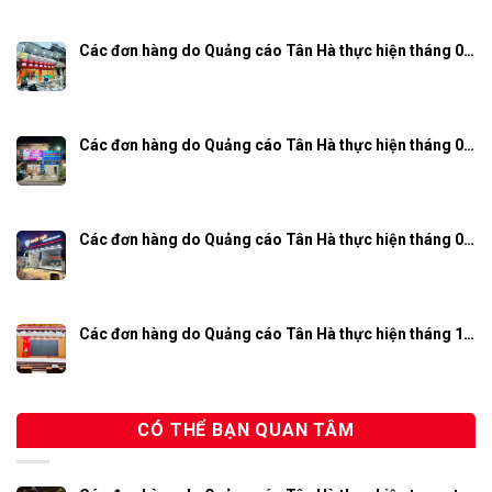
Các đơn hàng do Quảng cáo Tân Hà thực hiện tháng 0…
Các đơn hàng do Quảng cáo Tân Hà thực hiện tháng 0…
Các đơn hàng do Quảng cáo Tân Hà thực hiện tháng 0…
Các đơn hàng do Quảng cáo Tân Hà thực hiện tháng 1…
CÓ THỂ BẠN QUAN TÂM