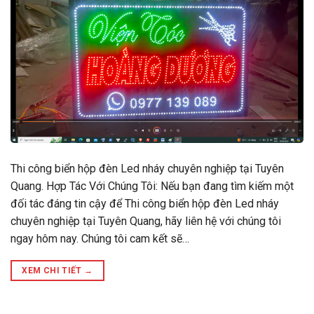
Thi công biển hộp đèn Led nháy chuyên nghiệp tại Tuyên
Quang. Hợp Tác Với Chúng Tôi: Nếu bạn đang tìm kiếm một
đối tác đáng tin cậy để Thi công biển hộp đèn Led nháy
chuyên nghiệp tại Tuyên Quang, hãy liên hệ với chúng tôi
ngay hôm nay. Chúng tôi cam kết sẽ…
XEM CHI TIẾT
→