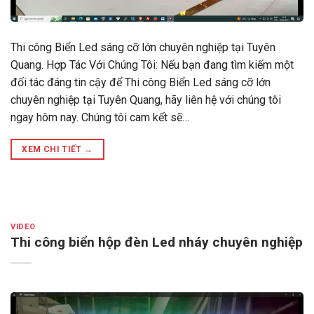
Thi công Biển Led sáng cỡ lớn chuyên nghiệp tại Tuyên
Quang. Hợp Tác Với Chúng Tôi: Nếu bạn đang tìm kiếm một
đối tác đáng tin cậy để Thi công Biển Led sáng cỡ lớn
chuyên nghiệp tại Tuyên Quang, hãy liên hệ với chúng tôi
ngay hôm nay. Chúng tôi cam kết sẽ…
XEM CHI TIẾT
→
VIDEO
Thi công biển hộp đèn Led nháy chuyên nghiệp