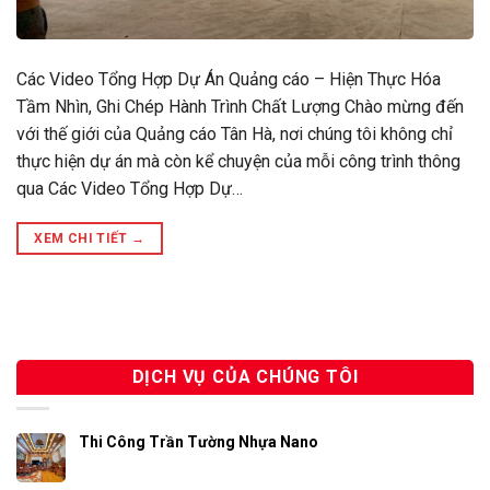
Các Video Tổng Hợp Dự Án Quảng cáo – Hiện Thực Hóa
Tầm Nhìn, Ghi Chép Hành Trình Chất Lượng Chào mừng đến
với thế giới của Quảng cáo Tân Hà, nơi chúng tôi không chỉ
thực hiện dự án mà còn kể chuyện của mỗi công trình thông
qua Các Video Tổng Hợp Dự…
XEM CHI TIẾT
→
DỊCH VỤ CỦA CHÚNG TÔI
Thi Công Trần Tường Nhựa Nano