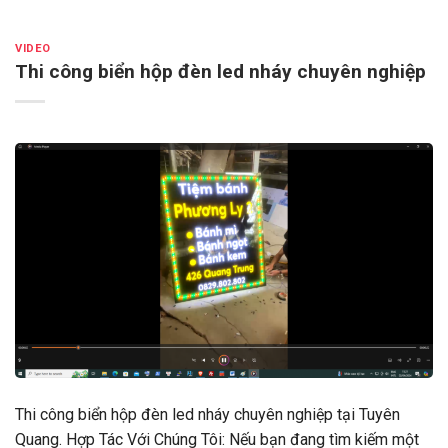
VIDEO
Thi công biển hộp đèn led nháy chuyên nghiệp
Thi công biển hộp đèn led nháy chuyên nghiệp tại Tuyên
Quang. Hợp Tác Với Chúng Tôi: Nếu bạn đang tìm kiếm một