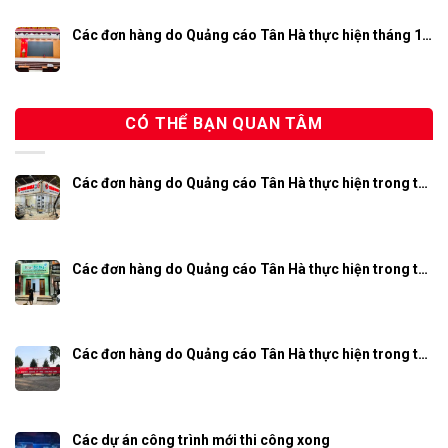
Các đơn hàng do Quảng cáo Tân Hà thực hiện tháng 1…
CÓ THỂ BẠN QUAN TÂM
Các đơn hàng do Quảng cáo Tân Hà thực hiện trong t…
Các đơn hàng do Quảng cáo Tân Hà thực hiện trong t…
Các đơn hàng do Quảng cáo Tân Hà thực hiện trong t…
Các dự án công trình mới thi công xong