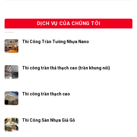
DỊCH VỤ CỦA CHÚNG TÔI
Thi Công Trần Tường Nhựa Nano
Thi công trần thả thạch cao (trần khung nổi)
Thi công trần thạch cao
Thi Công Sàn Nhựa Giả Gỗ