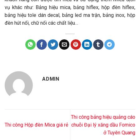
vụ khác như: Bảng hiệu mica, bảng hiflex, hộp đèn hiflex,
bảng hiệu tole dán decal, bảng led ma trận, bảng inox, hộp
đèn hút nổi, chữ nổi các chất liệu…
ADMIN
Thi công bảng hiệu quảng cáo
Thi công Hộp đèn Mica giá rẻ
chuỗi Đại lý xăng dầu Fomico
ở Tuyên Quang