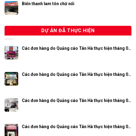
Biển thanh lam tôn chữ nổi
DỰ ÁN ĐÃ THỰC HIỆN
Các đơn hàng do Quảng cáo Tân Hà thực hiện tháng 0…
Các đơn hàng do Quảng cáo Tân Hà thực hiện tháng 0…
Các đơn hàng do Quảng cáo Tân Hà thực hiện tháng 0…
Các đơn hàng do Quảng cáo Tân Hà thực hiện tháng 0…