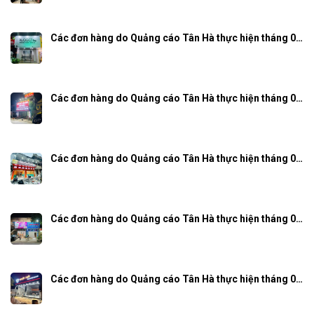
Các đơn hàng do Quảng cáo Tân Hà thực hiện tháng 0…
Các đơn hàng do Quảng cáo Tân Hà thực hiện tháng 0…
Các đơn hàng do Quảng cáo Tân Hà thực hiện tháng 0…
Các đơn hàng do Quảng cáo Tân Hà thực hiện tháng 0…
Các đơn hàng do Quảng cáo Tân Hà thực hiện tháng 0…