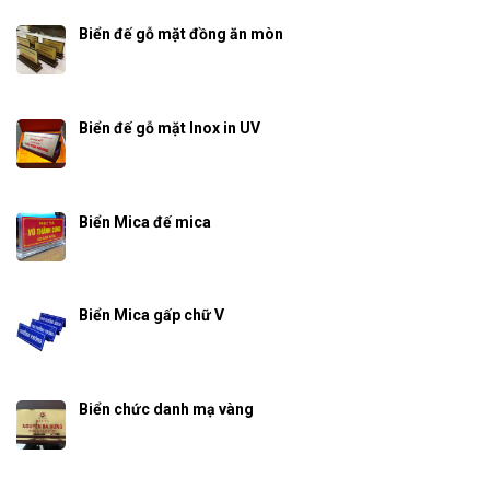
Biển đế gỗ mặt đồng ăn mòn
Biển đế gỗ mặt Inox in UV
Biển Mica đế mica
Biển Mica gấp chữ V
Biển chức danh mạ vàng