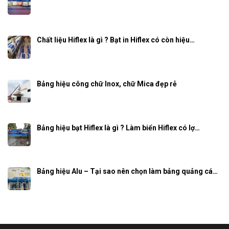
Chất liệu Hiflex là gì ? Bạt in Hiflex có còn hiệu…
Bảng hiệu công chữ Inox, chữ Mica đẹp rẻ
Bảng hiệu bạt Hiflex là gì ? Làm biển Hiflex có lợ…
Bảng hiệu Alu – Tại sao nên chọn làm bảng quảng cá…