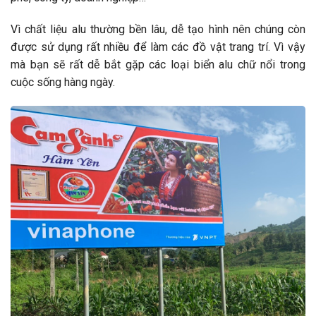
Vì chất liệu alu thường bền lâu, dễ tạo hình nên chúng còn
được sử dụng rất nhiều để làm các đồ vật trang trí. Vì vậy
mà bạn sẽ rất dễ bắt gặp các loại biển alu chữ nổi trong
cuộc sống hàng ngày.