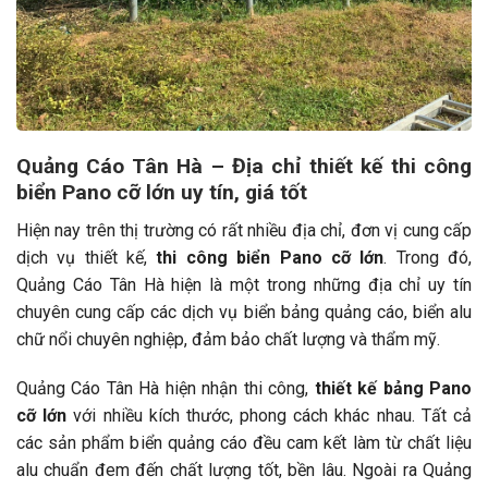
Quảng Cáo Tân Hà – Địa chỉ thiết kế thi công
biển Pano cỡ lớn uy tín, giá tốt
Hiện nay trên thị trường có rất nhiều địa chỉ, đơn vị cung cấp
dịch vụ thiết kế,
thi công biển Pano cỡ lớn
. Trong đó,
Quảng Cáo Tân Hà hiện là một trong những địa chỉ uy tín
chuyên cung cấp các dịch vụ biển bảng quảng cáo, biển alu
chữ nổi chuyên nghiệp, đảm bảo chất lượng và thẩm mỹ.
Quảng Cáo Tân Hà hiện nhận thi công,
thiết kế bảng Pano
cỡ lớn
với nhiều kích thước, phong cách khác nhau. Tất cả
các sản phẩm biển quảng cáo đều cam kết làm từ chất liệu
alu chuẩn đem đến chất lượng tốt, bền lâu. Ngoài ra Quảng