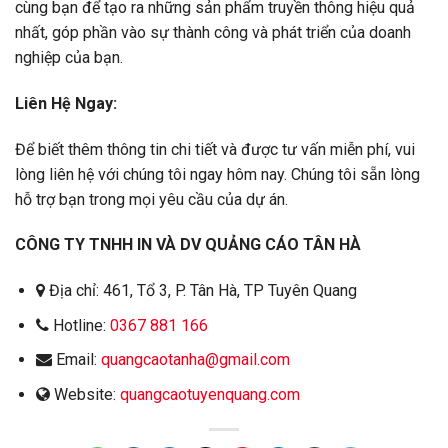
cùng bạn để tạo ra những sản phẩm truyền thông hiệu quả
nhất, góp phần vào sự thành công và phát triển của doanh
nghiệp của bạn.
Liên Hệ Ngay:
Để biết thêm thông tin chi tiết và được tư vấn miễn phí, vui
lòng liên hệ với chúng tôi ngay hôm nay. Chúng tôi sẵn lòng
hỗ trợ bạn trong mọi yêu cầu của dự án.
CÔNG TY TNHH IN VÀ DV QUẢNG CÁO TÂN HÀ
Địa chỉ: 461, Tổ 3, P. Tân Hà, TP Tuyên Quang
Hotline:
0367 881 166
Email:
quangcaotanha@gmail.com
Website:
quangcaotuyenquang.com