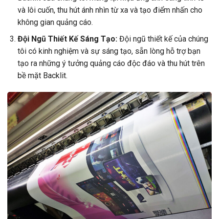
và lôi cuốn, thu hút ánh nhìn từ xa và tạo điểm nhấn cho
không gian quảng cáo.
Đội Ngũ Thiết Kế Sáng Tạo:
Đội ngũ thiết kế của chúng
tôi có kinh nghiệm và sự sáng tạo, sẵn lòng hỗ trợ bạn
tạo ra những ý tưởng quảng cáo độc đáo và thu hút trên
bề mặt Backlit.