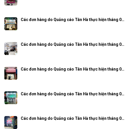
Các đơn hàng do Quảng cáo Tân Hà thực hiện tháng 0…
Các đơn hàng do Quảng cáo Tân Hà thực hiện tháng 0…
Các đơn hàng do Quảng cáo Tân Hà thực hiện tháng 0…
Các đơn hàng do Quảng cáo Tân Hà thực hiện tháng 0…
Các đơn hàng do Quảng cáo Tân Hà thực hiện tháng 0…