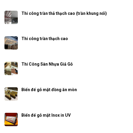
Thi công trần thả thạch cao (trần khung nổi)
Thi công trần thạch cao
Thi Công Sàn Nhựa Giả Gỗ
Biển đế gỗ mặt đồng ăn mòn
Biển đế gỗ mặt Inox in UV