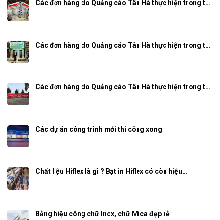
Các đơn hàng do Quảng cáo Tân Hà thực hiện trong t…
Các đơn hàng do Quảng cáo Tân Hà thực hiện trong t…
Các đơn hàng do Quảng cáo Tân Hà thực hiện trong t…
Các dự án công trình mới thi công xong
Chất liệu Hiflex là gì ? Bạt in Hiflex có còn hiệu…
Bảng hiệu công chữ Inox, chữ Mica đẹp rẻ