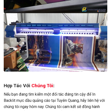
Hợp Tác Với
Chúng Tôi
:
Nếu bạn đang tìm kiếm một đối tác đáng tin cậy để In
Backlit mực dầu quảng cáo tại Tuyên Quang, hãy liên hệ với
chúng tôi ngay hôm nay. Chúng tôi cam kết sẽ đồng hành