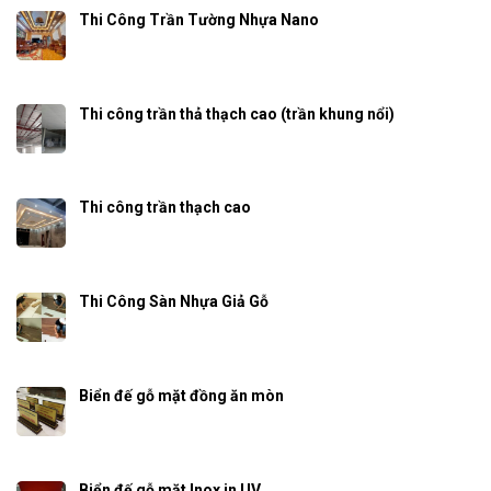
Thi Công Trần Tường Nhựa Nano
Thi công trần thả thạch cao (trần khung nổi)
Thi công trần thạch cao
Thi Công Sàn Nhựa Giả Gỗ
Biển đế gỗ mặt đồng ăn mòn
Biển đế gỗ mặt Inox in UV