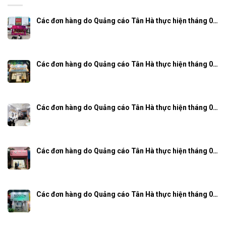
Các đơn hàng do Quảng cáo Tân Hà thực hiện tháng 0…
Các đơn hàng do Quảng cáo Tân Hà thực hiện tháng 0…
Các đơn hàng do Quảng cáo Tân Hà thực hiện tháng 0…
Các đơn hàng do Quảng cáo Tân Hà thực hiện tháng 0…
Các đơn hàng do Quảng cáo Tân Hà thực hiện tháng 0…