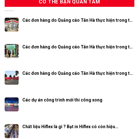
CÓ THỂ BẠN QUAN TÂM
Các đơn hàng do Quảng cáo Tân Hà thực hiện trong t…
Các đơn hàng do Quảng cáo Tân Hà thực hiện trong t…
Các đơn hàng do Quảng cáo Tân Hà thực hiện trong t…
Các dự án công trình mới thi công xong
Chất liệu Hiflex là gì ? Bạt in Hiflex có còn hiệu…