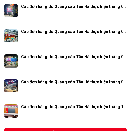
Các đơn hàng do Quảng cáo Tân Hà thực hiện tháng 0…
Các đơn hàng do Quảng cáo Tân Hà thực hiện tháng 0…
Các đơn hàng do Quảng cáo Tân Hà thực hiện tháng 0…
Các đơn hàng do Quảng cáo Tân Hà thực hiện tháng 0…
Các đơn hàng do Quảng cáo Tân Hà thực hiện tháng 1…