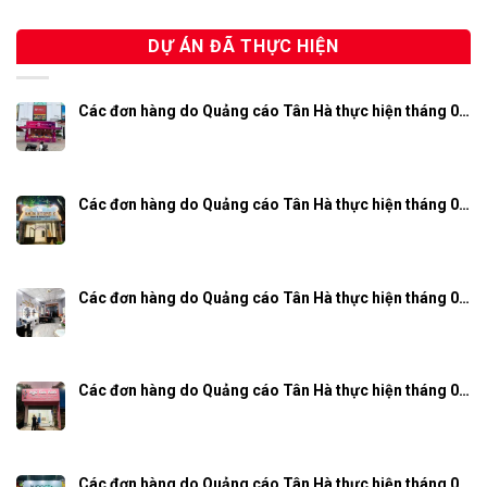
DỰ ÁN ĐÃ THỰC HIỆN
Các đơn hàng do Quảng cáo Tân Hà thực hiện tháng 0…
Các đơn hàng do Quảng cáo Tân Hà thực hiện tháng 0…
Các đơn hàng do Quảng cáo Tân Hà thực hiện tháng 0…
Các đơn hàng do Quảng cáo Tân Hà thực hiện tháng 0…
Các đơn hàng do Quảng cáo Tân Hà thực hiện tháng 0…