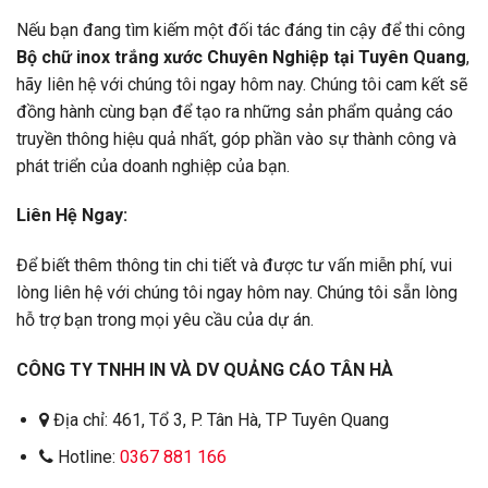
Nếu bạn đang tìm kiếm một đối tác đáng tin cậy để thi công
Bộ chữ inox trắng xước Chuyên Nghiệp tại Tuyên Quang
,
hãy liên hệ với chúng tôi ngay hôm nay. Chúng tôi cam kết sẽ
đồng hành cùng bạn để tạo ra những sản phẩm quảng cáo
truyền thông hiệu quả nhất, góp phần vào sự thành công và
phát triển của doanh nghiệp của bạn.
Liên Hệ Ngay:
Để biết thêm thông tin chi tiết và được tư vấn miễn phí, vui
lòng liên hệ với chúng tôi ngay hôm nay. Chúng tôi sẵn lòng
hỗ trợ bạn trong mọi yêu cầu của dự án.
CÔNG TY TNHH IN VÀ DV QUẢNG CÁO TÂN HÀ
Địa chỉ: 461, Tổ 3, P. Tân Hà, TP Tuyên Quang
Hotline:
0367 881 166