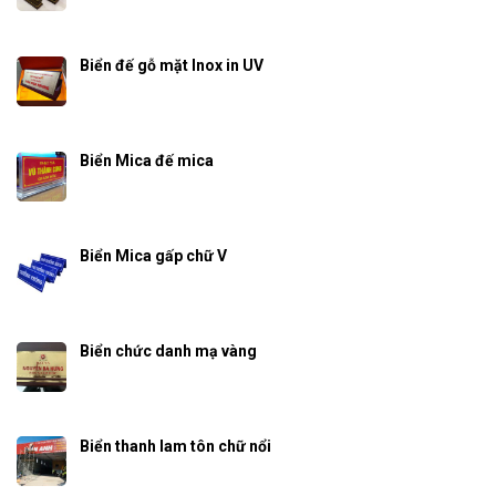
Biển đế gỗ mặt Inox in UV
Biển Mica đế mica
Biển Mica gấp chữ V
Biển chức danh mạ vàng
Biển thanh lam tôn chữ nổi