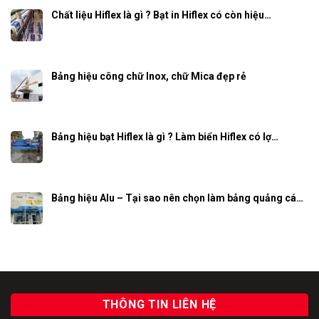
Chất liệu Hiflex là gì ? Bạt in Hiflex có còn hiệu…
Bảng hiệu công chữ Inox, chữ Mica đẹp rẻ
Bảng hiệu bạt Hiflex là gì ? Làm biển Hiflex có lợ…
Bảng hiệu Alu – Tại sao nên chọn làm bảng quảng cá…
THÔNG TIN LIÊN HỆ