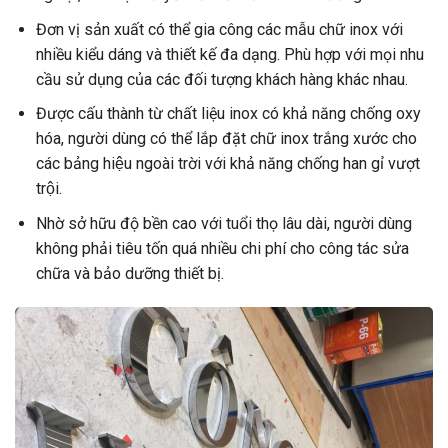
Đơn vị sản xuất có thể gia công các mẫu chữ inox với
nhiều kiểu dáng và thiết kế đa dạng. Phù hợp với mọi nhu
cầu sử dụng của các đối tượng khách hàng khác nhau.
Được cấu thành từ chất liệu inox có khả năng chống oxy
hóa, người dùng có thể lắp đặt chữ inox trắng xước cho
các bảng hiệu ngoài trời với khả năng chống han gỉ vượt
trội.
Nhờ sở hữu độ bền cao với tuổi thọ lâu dài, người dùng
không phải tiêu tốn quá nhiều chi phí cho công tác sửa
chữa và bảo dưỡng thiết bị.