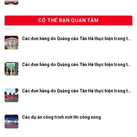
CÓ THỂ BẠN QUAN TÂM
Các đơn hàng do Quảng cáo Tân Hà thực hiện trong t…
Các đơn hàng do Quảng cáo Tân Hà thực hiện trong t…
Các đơn hàng do Quảng cáo Tân Hà thực hiện trong t…
Các dự án công trình mới thi công xong