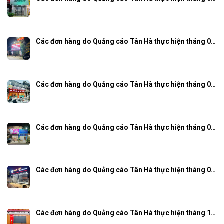
Các đơn hàng do Quảng cáo Tân Hà thực hiện tháng 0…
Các đơn hàng do Quảng cáo Tân Hà thực hiện tháng 0…
Các đơn hàng do Quảng cáo Tân Hà thực hiện tháng 0…
Các đơn hàng do Quảng cáo Tân Hà thực hiện tháng 0…
Các đơn hàng do Quảng cáo Tân Hà thực hiện tháng 1…