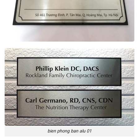
bien phong ban alu 01