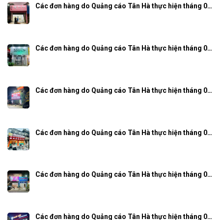
Các đơn hàng do Quảng cáo Tân Hà thực hiện tháng 0…
Các đơn hàng do Quảng cáo Tân Hà thực hiện tháng 0…
Các đơn hàng do Quảng cáo Tân Hà thực hiện tháng 0…
Các đơn hàng do Quảng cáo Tân Hà thực hiện tháng 0…
Các đơn hàng do Quảng cáo Tân Hà thực hiện tháng 0…
Các đơn hàng do Quảng cáo Tân Hà thực hiện tháng 0…