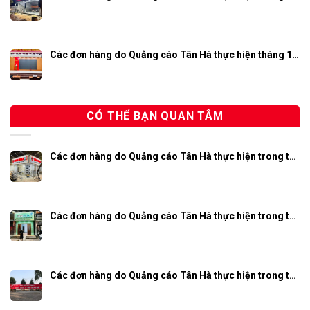
Các đơn hàng do Quảng cáo Tân Hà thực hiện tháng 1…
CÓ THỂ BẠN QUAN TÂM
Các đơn hàng do Quảng cáo Tân Hà thực hiện trong t…
Các đơn hàng do Quảng cáo Tân Hà thực hiện trong t…
Các đơn hàng do Quảng cáo Tân Hà thực hiện trong t…