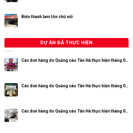
Biển thanh lam tôn chữ nổi
DỰ ÁN ĐÃ THỰC HIỆN
Các đơn hàng do Quảng cáo Tân Hà thực hiện tháng 0…
Các đơn hàng do Quảng cáo Tân Hà thực hiện tháng 0…
Các đơn hàng do Quảng cáo Tân Hà thực hiện tháng 0…