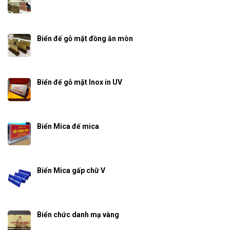
Biển đế gỗ mặt đồng ăn mòn
Biển đế gỗ mặt Inox in UV
Biển Mica đế mica
Biển Mica gấp chữ V
Biển chức danh mạ vàng