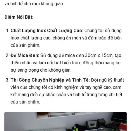
và tinh tế cho mọi không gian.
Điểm Nổi Bật:
Chất Lượng Inox Chất Lượng Cao:
Chúng tôi sử dụng
Inox chất lượng cao, chống ăn mòn và đảm bảo độ bền
của sản phẩm.
Đế Mica Đen:
Sử dụng đế mica đen 30cm x 15cm, tạo
điểm nhấn và làm nổi bật biển Inox, đồng thời mang lại
sự sang trọng cho không gian.
Thi Công Chuyên Nghiệp và Tinh Tế:
Đội ngũ kỹ thuật
viên của chúng tôi có kinh nghiệm và tay nghề cao, cam
kết mang đến sự chắc chắn và tinh tế trong từng chi tiết
của sản phẩm.