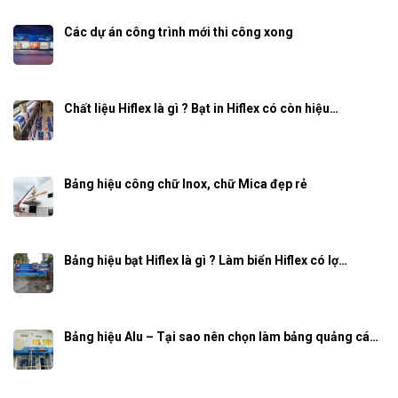
Các dự án công trình mới thi công xong
Chất liệu Hiflex là gì ? Bạt in Hiflex có còn hiệu…
Bảng hiệu công chữ Inox, chữ Mica đẹp rẻ
Bảng hiệu bạt Hiflex là gì ? Làm biển Hiflex có lợ…
Bảng hiệu Alu – Tại sao nên chọn làm bảng quảng cá…