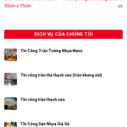
30cm x 15cm
uv
DỊCH VỤ CỦA CHÚNG TÔI
Thi Công Trần Tường Nhựa Nano
Thi công trần thả thạch cao (trần khung nổi)
Thi công trần thạch cao
Thi Công Sàn Nhựa Giả Gỗ