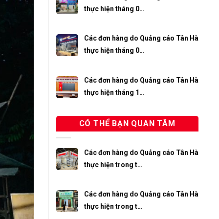
thực hiện tháng 0…
Các đơn hàng do Quảng cáo Tân Hà
thực hiện tháng 0…
Các đơn hàng do Quảng cáo Tân Hà
thực hiện tháng 1…
CÓ THỂ BẠN QUAN TÂM
Các đơn hàng do Quảng cáo Tân Hà
thực hiện trong t…
Các đơn hàng do Quảng cáo Tân Hà
thực hiện trong t…