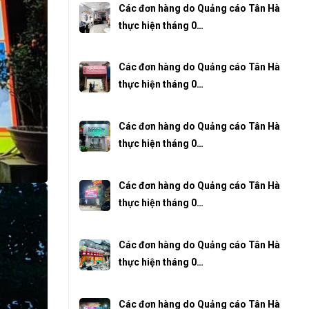
Các đơn hàng do Quảng cáo Tân Hà
thực hiện tháng 0…
Các đơn hàng do Quảng cáo Tân Hà
thực hiện tháng 0…
Các đơn hàng do Quảng cáo Tân Hà
thực hiện tháng 0…
Các đơn hàng do Quảng cáo Tân Hà
thực hiện tháng 0…
Các đơn hàng do Quảng cáo Tân Hà
thực hiện tháng 0…
Các đơn hàng do Quảng cáo Tân Hà