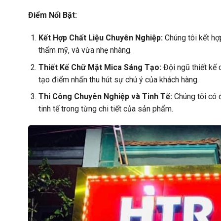
Điểm Nổi Bật:
Kết Hợp Chất Liệu Chuyên Nghiệp:
Chúng tôi kết hợ
thẩm mỹ, và vừa nhẹ nhàng.
Thiết Kế Chữ Mặt Mica Sáng Tạo:
Đội ngũ thiết kế 
tạo điểm nhấn thu hút sự chú ý của khách hàng.
Thi Công Chuyên Nghiệp và Tinh Tế:
Chúng tôi có 
tinh tế trong từng chi tiết của sản phẩm.