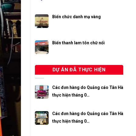
Biển chức danh mạ vàng
Biển thanh lam tôn chữ nổi
DỰ ÁN ĐÃ THỰC HIỆN
Các đơn hàng do Quảng cáo Tân Hà
thực hiện tháng 0…
Các đơn hàng do Quảng cáo Tân Hà
thực hiện tháng 0…