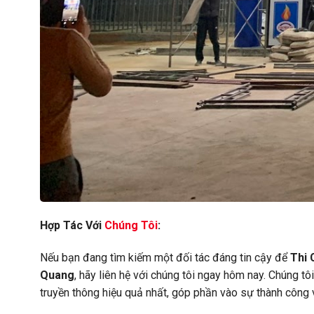
Hợp Tác Với
Chúng Tôi
:
Nếu bạn đang tìm kiếm một đối tác đáng tin cậy để
Thi 
Quang
, hãy liên hệ với chúng tôi ngay hôm nay. Chúng 
truyền thông hiệu quả nhất, góp phần vào sự thành công 